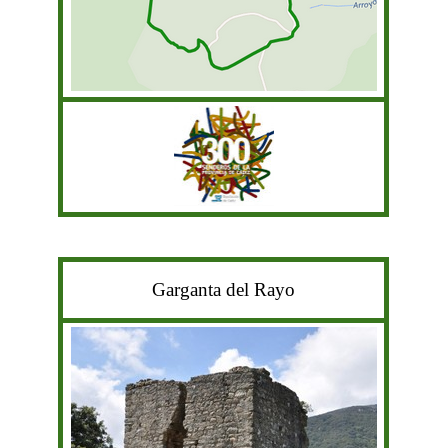
Garganta del Rayo