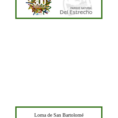
Loma de San Bartolomé