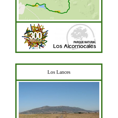
Los Lances