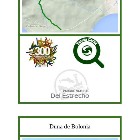
Duna de Bolonia