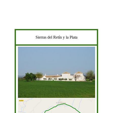
Sierras del Retín y la Plata