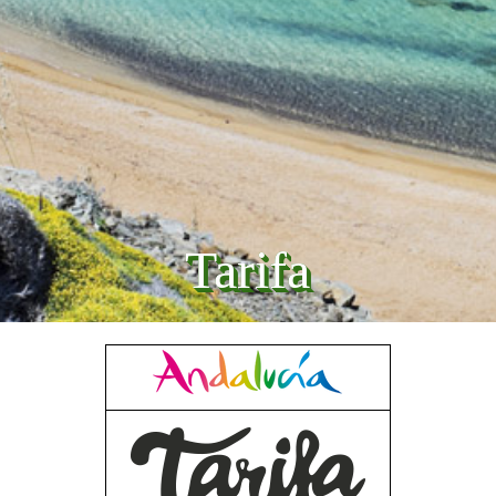
Tarifa