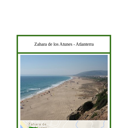
Zahara de los Atunes - Atlanterra