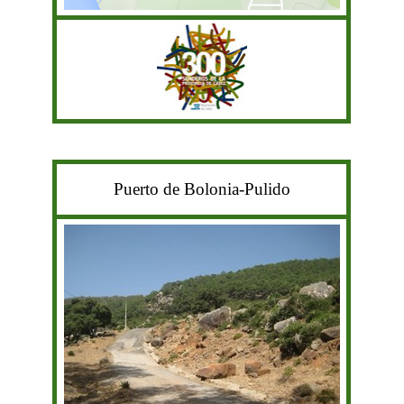
Puerto de Bolonia-Pulido