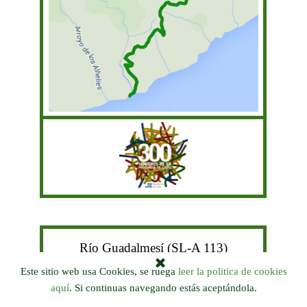
Río Guadalmesí (SL-A 113)
Este sitio web usa Cookies, se ruega
leer la politica de cookies
aquí
. Si continuas navegando estás aceptándola.