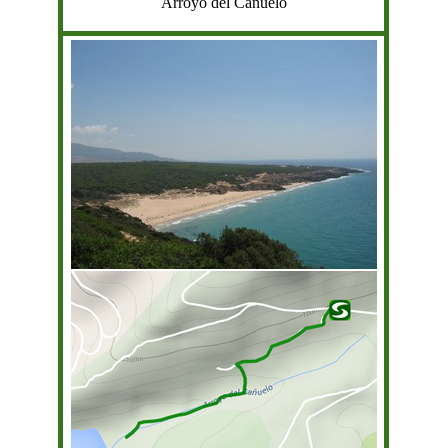
Arroyo del Cañuelo