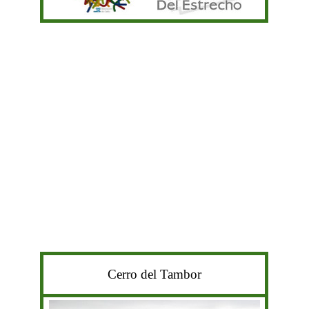
Cerro del Tambor