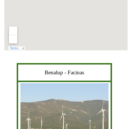
Benalup - Facinas