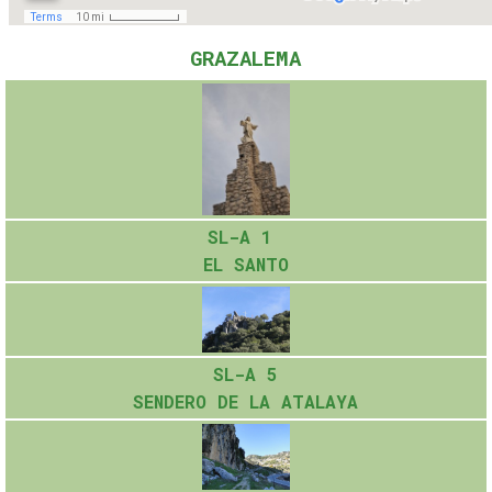
GRAZALEMA
SL-A 1
EL SANTO
SL-A 5
SENDERO DE LA ATALAYA