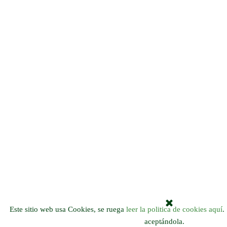
Este sitio web usa Cookies, se ruega
leer la politica de cookies aquí
.
aceptándola.