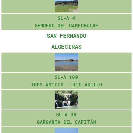
SL-A 4
SENDERO DEL CAMPOBUCHE
SAN FERNANDO
ALGECIRAS
SL-A 109
TRES AMIGOS - RIO ARILLO
SL-A 30
GARGANTA DEL CAPITÁN