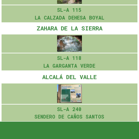
SL-A 115
LA CALZADA DEHESA BOYAL
ZAHARA DE LA SIERRA
SL-A 118
LA GARGANTA VERDE
ALCALÁ DEL VALLE
SL-A 240
SENDERO DE CAÑOS SANTOS