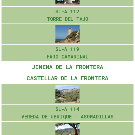
SL-A 112
TORRE DEL TAJO
SL-A 119
FARO CAMARINAL
JIMENA DE LA FRONTERA
CASTELLAR DE LA FRONTERA
SL-A 114
VEREDA DE UBRIQUE - ASOMADILLAS