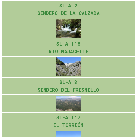
SL-A 2
SENDERO DE LA CALZADA
SL-A 116
RÍO MAJACEITE
SL-A 3
SENDERO DEL FRESNILLO
SL-A 117
EL TORREÓN