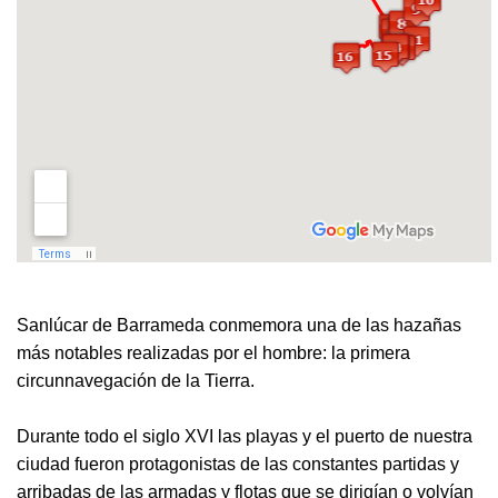
Sanlúcar de Barrameda conmemora una de las hazañas
más notables realizadas por el hombre: la primera
circunnavegación de la Tierra.
Durante todo el siglo XVI las playas y el puerto de nuestra
ciudad fueron protagonistas de las constantes partidas y
arribadas de las armadas y flotas que se dirigían o volvían