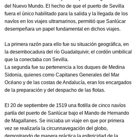
del Nuevo Mundo. El hecho de que el puerto de Sevilla
fuera el único habilitado para la salida y la llegada de los
navíos en los viajes ultramarinos, permitió que Sanlúcar
desempeñara un papel fundamental en dichos viajes.
La primera razón para ello fue su situación geográfica, en
la desembocadura del río Guadalquivir, el cordón umbilical
que la conectaba con Sevilla.
La segunda fue su pertenencia a los duques de Medina
Sidonia, quienes como Capitanes Generales del Mar
Océano y de las costas de Andalucía, eran los encargados
de la preparación y del despacho de las flotas.
El 20 de septiembre de 1519 una flotilla de cinco navíos
partía del puerto de Sanlúcar bajo el Mando de Hernando
de Magallanes. Se iniciaba un viaje en que por primera
vez se realizaría la circunnavegación del globo,
demostrando de manera práctica la esfericidad de la