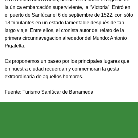
la única embarcación superviviente, la “Victoria”. Entró en
el puerto de Sanlúcar el 6 de septiembre de 1522, con sólo
18 tripulantes en un estado lamentable después de tan
largo viaje. Entre ellos, el cronista autor del relato de la
primera circunnavegación alrededor del Mundo: Antonio
Pigafetta.
Os proponemos un paseo por los principales lugares que
en nuestra ciudad recuerdan y conmemoran la gesta
extraordinaria de aquellos hombres.
Fuente: Turismo Sanlúcar de Barrameda