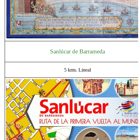
Sanlúcar de Barrameda
5 kms. Lineal