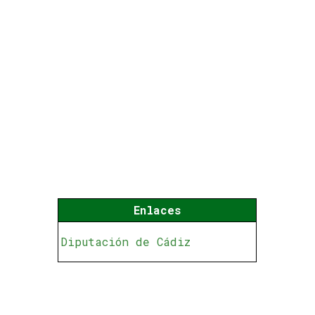
Enlaces
Diputación de Cádiz