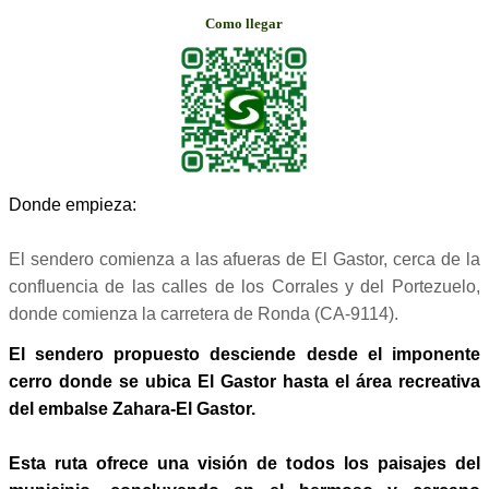
Como llegar
Donde empieza:
El sendero comienza a las afueras de El Gastor, cerca de la
confluencia de las calles de los Corrales y del Portezuelo,
donde comienza la carretera de Ronda (CA-9114).
El sendero propuesto desciende desde el imponente
cerro donde se ubica El Gastor hasta el área recreativa
del embalse Zahara-El Gastor.
Esta ruta ofrece una visión de todos los paisajes del