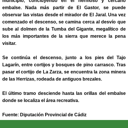
municipio, concluyendo en el hermoso y cercano
embalse. Nada más partir de El Gastor, se puede
observar las vistas desde el mirador de El Jaral. Una vez
comenzado el descenso, se camina cerca al desvío que
sube al dolmen de la Tumba del Gigante, megalítico de
los más importantes de la sierra que merece la pena
visitar.
Se continúa el descenso, junto a los pies del Tajo
Lagarín, entre cortijos y bosques de pino carrasco. Tras
pasar el cortijo de La Zarza, se encuentra la zona minera
de las Herrizas, rodeada de antiguos brezales.
El último tramo desciende hasta las orillas del embalse
donde se localiza el área recreativa.
Fuente: Diputación Provincial de Cádiz