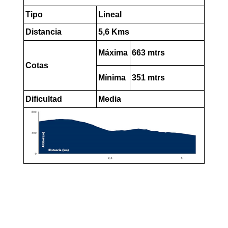
Tipo
Lineal
Distancia
5,6 Kms
Máxima
663 mtrs
Cotas
Mínima
351 mtrs
Dificultad
Media