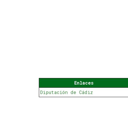
Enlaces
Diputación de Cádiz