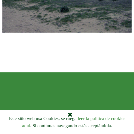
Este sitio web usa Cookies, se ruega
leer la politica de cookies
aquí
. Si continuas navegando estás aceptándola.