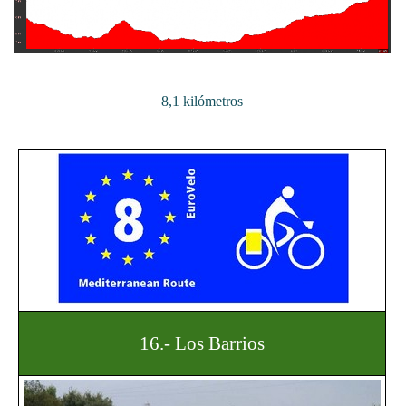
8,1 kilómetros
16.- Los Barrios