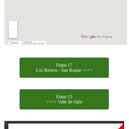
Etapa 17
Los Barrios - San Roque >>>>
Etapa 15
<<<< Valle de Ojén