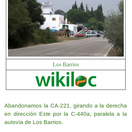
Los Barrios
Abandonamos la CA-221, girando a la derecha
en dirección Este por la C-440a, paralela a la
autovía de Los Barrios.