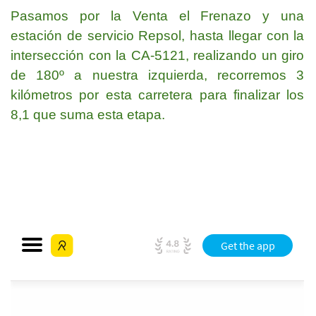
Pasamos por la Venta el Frenazo y una
estación de servicio Repsol, hasta llegar con la
intersección con la CA-5121, realizando un giro
de 180º a nuestra izquierda, r
ecorremos 3
kilómetros por esta carretera para finalizar los
8,1 que suma esta etapa.