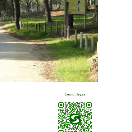
Como llegar